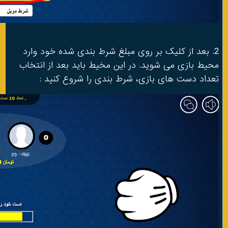
2. بعد از کلیک بر روی مبلغ شرط بندی شده خود وارد
محیط بازی می شوید. در این مخیط باید بعد از انتخاب
تعداد دست های بازی، شرط بندی را شروع کنید :