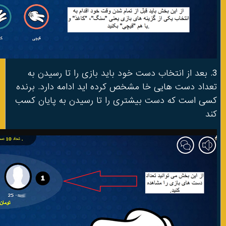
3. بعد از انتخاب دست خود باید بازی را تا رسیدن به
تعداد دست هایی خا مشخص کرده اید ادامه دارد. برنده
کسی است که دست بیشتری را تا رسیدن به پایان کسب
کند