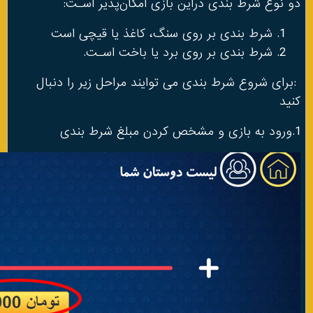
دو نوع شرط بندی دراین بازی امکان‌پذیر اسـت:
شرط بندی بر روی سنگ، کاغذ یا قیچی است
شرط بندی بر روی برد یا باخت اسـت.
:برای شروع شرط بندی می توایند مراحل زیر را دنبال
کنید
1.ورود به بازی و مشخص کردن مبلغ شرط بندی