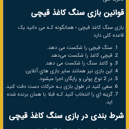
قوانین بازی سنگ کاغذ قیچی
بازی سنگ کاغذ قیچی ؛ همانگونه کـه می دانید یک
قاعده کلی دارد
سنگ قیچی را شکست می دهد.
قیچی کاغذ را شکست می‌دهد
و کاغذ سنگ را شکست می دهد.
این بازی نیز همانند سایر بازی هاي‌ آنلاین:
در 2 نوع پولی و رایگان اجرا میشود.
سعی کنید در طول بازی بـه حرکات دست دقت کنید.
گزینه اي را انتخاب کنید کـه قبلا با همان برنده شده
اید.
شرط بندی در بازی سنگ کاغذ قیچی