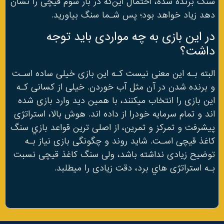
سنگ برنده شده، احتمال این‌که در بار سوم قیچی را نشان
دهد زیاد خواهد بود؛ پس شـما سنگ بیاورید.
در این بازی به چه مواردی باید توجه
داشت؟
البته بـه این معنی نیست کـه این بازی خیلی ساده اسـت
و برنده شدن در آن مثل آب خوردن. خیلی از کسانی کـه
این بازی را انتخاب میکنند، با همین دید وارد بازی شده
اند و تمام سرمایه خودرا از داده اند. هوش بالا، استراتژی
پیشرفت و تمرکز و تمرین، از اصلی ترین قواعد بازي سنگ
کاغذ قیچی اسـت. شاید روند و چگونگی بازی نیاز بـه
توضیح زیادی نداشته باشد، ولی سنگ کاغذ قیچی نسبت
بـه استراتژی هاي‌ برد، دقت زیادی را میطلبد.