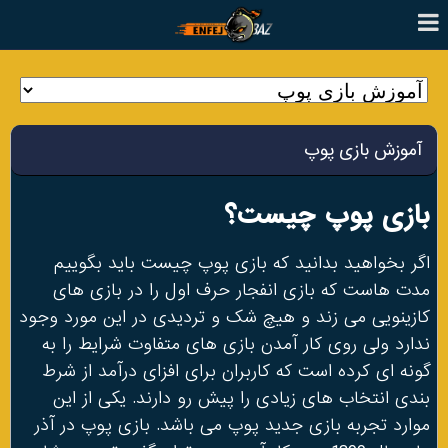
آموزش بازی پوپ
بازی پوپ چیست؟
اگر بخواهید بدانید که بازی پوپ چیست باید بگوییم
مدت هاست که بازی انفجار حرف اول را در بازی های
کازینویی می زند و هیچ شک و تردیدی در این مورد وجود
ندارد ولی روی کار آمدن بازی های متفاوت شرایط را به
گونه ای کرده است که کاربران برای افزای درآمد از شرط
بندی انتخاب های زیادی را پیش رو دارند. یکی از این
موارد تجربه بازی جدید پوپ می باشد. بازی پوپ در آذر