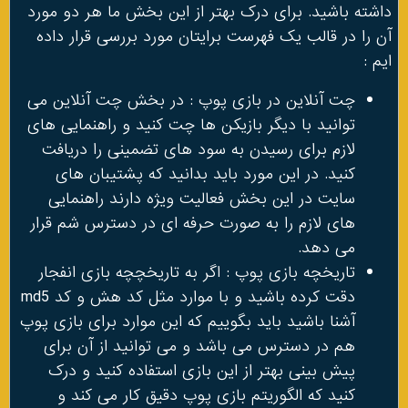
داشته باشید. برای درک بهتر از این بخش ما هر دو مورد
آن را در قالب یک فهرست برایتان مورد بررسی قرار داده
ایم :
چت آنلاین در بازی پوپ : در بخش چت آنلاین می
توانید با دیگر بازیکن ها چت کنید و راهنمایی های
لازم برای رسیدن به سود های تضمینی را دریافت
کنید. در این مورد باید بدانید که پشتیبان های
سایت در این بخش فعالیت ویژه دارند راهنمایی
های لازم را به صورت حرفه ای در دسترس شم قرار
می دهد.
تاریخچه بازی پوپ : اگر به تاریخچچه بازی انفجار
دقت کرده باشید و با موارد مثل کد هش و کد md5
آشنا باشید باید بگوییم که این موارد برای بازی پوپ
هم در دسترس می باشد و می توانید از آن برای
پیش بینی بهتر از این بازی استفاده کنید و درک
کنید که الگوریتم بازی پوپ دقیق کار می کند و