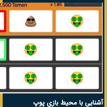
آشنایی با محیط بازی پوپ