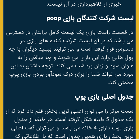
خبری از کلاهبرداری در آن نیست.
لیست شرکت کنندگان بازی poop
در قسمت راست بازی یک لیست کامل برایتان در دسترس
می باشد که در آن لیست شرکت کننده های بازی در
دسترس قرار گرفته است و می توایند ببینید دیگران با چه
پول هایی وارد این بازی می شوند و چه مبالغی را به
عنوان سود و زیان برداشت می کنند. توجه داشتن به این
مورد می تواند شما را برای درک سودآور بودن بازی پوپ
مطمئن کند.
جدول اصلی بازی پوپ
سمت مرکز را می توان اصلی ترین بخش قلم داد کرد که از
یک جدول 5 طبقه شکل گرفته است. هر طبقه از جدول
بازی پوپ دارای 4 خانه می باشد و می توان گفت اصلی
ترین بخش بازی همین جدول است که با اطلاعاتی که