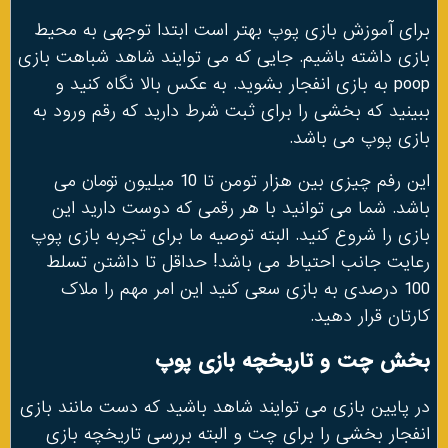
برای آموزش بازی پوپ بهتر است ابتدا توجهی به محیط
بازی داشته باشیم. جایی که می توایند شاهد شباهت بازی
poop به بازی انفجار بشوید. به عکس بالا نگاه کنید و
ببینید که بخشی را برای ثبت شرط دارید که رقم ورود به
بازی پوپ می باشد.
این رفم چیزی بین هزار تومن تا 10 میلیون تومان می
باشد. شما می توانید با هر رقمی که دوست دارید این
بازی را شروع کنید. البته توصیه ما برای تجربه بازی پوپ
رعایت جانب احتیاط می باشد! حداقل تا داشتن تسلط
100 درصدی به بازی سعی کنید این امر مهم را ملاک
کارتان قرار دهید.
بخش چت و تاریخچه بازی پوپ
در پایین بازی می توایند شاهد باشید که دست مانند بازی
انفجار بخشی را برای چت و البته بررسی تاریخچه بازی