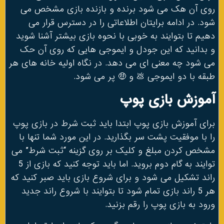
روی آن هک می شود برنده و بازنده بازی مشخص می
شود. در ادامه برایتان اطلاعاتی را در دسترس قرار می
دهیم تا بتوایند به خوبی با نحوه بازی بیشتر آشنا شوید
و بدانید که این جودل و ایموجی هایی که روی آن حک
می شود چه معنی ای می دهد. در نگاه اولیه خانه های هر
طبقه با دو ایموجی 💩 و 🤑 پر می شود.
آموزش بازی پوپ
برای آموزش بازی پوپ ابتدا باید ثبت شرط در بازی پوپ
را با موفقیت پشت سر بگذارید. در این مورد شما تنها با
مشخص کردن مبلغ و کلیک بر روی گزینه “ثبت شرط” می
توایند به گام دوم بروید. اما باید توجه کنید که بازی از 5
راند تشکیل می شود و برای شروع بازی باید صبر کنید که
هر 5 راند بازی تمام شود تا بتوایند با شروع راند جدید
ورود به بازی پوپ را رقم بزنید.