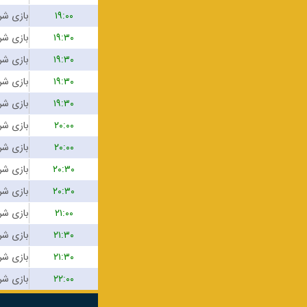
۱۹:۰۰
۱۹:۳۰
۱۹:۳۰
۱۹:۳۰
۱۹:۳۰
۲۰:۰۰
۲۰:۰۰
۲۰:۳۰
۲۰:۳۰
۲۱:۰۰
۲۱:۳۰
۲۱:۳۰
۲۲:۰۰