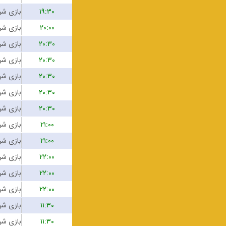
۱۹:۳۰
۲۰:۰۰
۲۰:۳۰
۲۰:۳۰
۲۰:۳۰
۲۰:۳۰
۲۰:۳۰
۲۱:۰۰
۲۱:۰۰
۲۲:۰۰
۲۲:۰۰
۲۲:۰۰
۱۱:۳۰
۱۱:۳۰