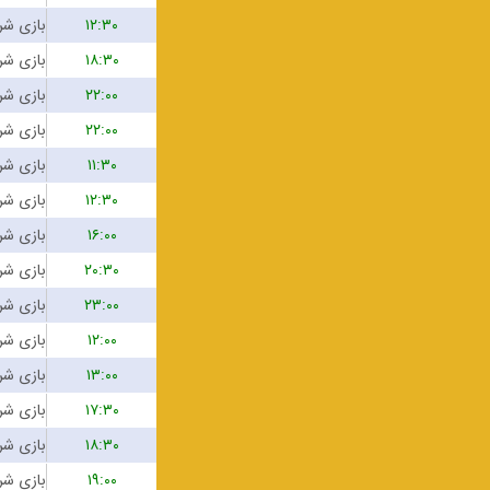
۱۲:۳۰
۱۸:۳۰
۲۲:۰۰
۲۲:۰۰
۱۱:۳۰
۱۲:۳۰
۱۶:۰۰
۲۰:۳۰
۲۳:۰۰
۱۲:۰۰
۱۳:۰۰
۱۷:۳۰
۱۸:۳۰
۱۹:۰۰