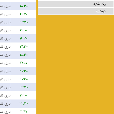
یک شنبه
۱۸:۳۰
دوشنبه
۲۱:۳۰
۲۲:۳۰
۲۲:۰۰
۱۶:۳۰
۱۷:۳۰
۱۸:۳۰
۱۷:۰۰
۲۰:۳۰
۲۰:۳۰
۲۲:۳۰
۲۲:۰۰
۲۲:۳۰
۱۱:۳۰