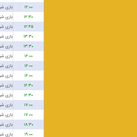
۱۲:۰۰
۱۲:۳۰
۱۲:۴۵
۱۳:۳۰
۱۳:۳۰
۱۶:۰۰
۱۶:۰۰
۱۶:۰۰
۱۶:۳۰
۱۶:۳۰
۱۷:۰۰
۱۷:۰۰
۱۸:۳۰
۱۹:۰۰