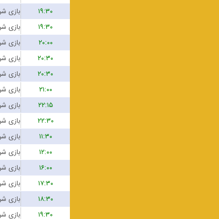
۱۹:۳۰
۱۹:۳۰
۲۰:۰۰
۲۰:۳۰
۲۰:۳۰
۲۱:۰۰
۲۲:۱۵
۲۲:۳۰
۱۱:۳۰
۱۲:۰۰
۱۶:۰۰
۱۷:۳۰
۱۸:۳۰
۱۹:۳۰