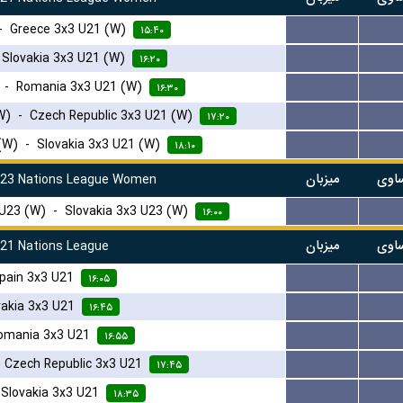
-
Greece 3x3 U21 (W)
...
...
۱۵:۴۰
-
Slovakia 3x3 U21 (W)
...
...
۱۶:۲۰
-
Romania 3x3 U21 (W)
...
...
۱۶:۳۰
W)
-
Czech Republic 3x3 U21 (W)
...
...
۱۷:۲۰
(W)
-
Slovakia 3x3 U21 (W)
...
...
۱۸:۱۰
اوی
میزبان
U23 Nations League Women
 U23 (W)
-
Slovakia 3x3 U23 (W)
...
...
۱۶:۰۰
اوی
میزبان
U21 Nations League
pain 3x3 U21
...
...
۱۶:۰۵
vakia 3x3 U21
...
...
۱۶:۴۵
omania 3x3 U21
...
...
۱۶:۵۵
-
Czech Republic 3x3 U21
...
...
۱۷:۴۵
-
Slovakia 3x3 U21
...
...
۱۸:۳۵