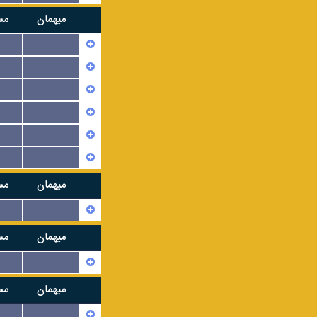
میهمان
مس
...
...
...
...
...
...
میهمان
مس
...
میهمان
مس
...
میهمان
مس
...