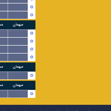
...
...
میهمان
مس
...
...
...
...
میهمان
مس
...
میهمان
مس
...