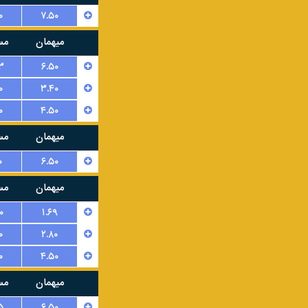
۰
۷.۵۰
میهمان
مس
۳
۶.۵۰
۰
۳.۴۰
۰
۴.۵۰
میهمان
مس
۰
۶.۵۰
میهمان
مس
۰
۱.۶۹
۰
۲.۸۰
۰
۴.۵۰
میهمان
مس
۵
۶.۵۰