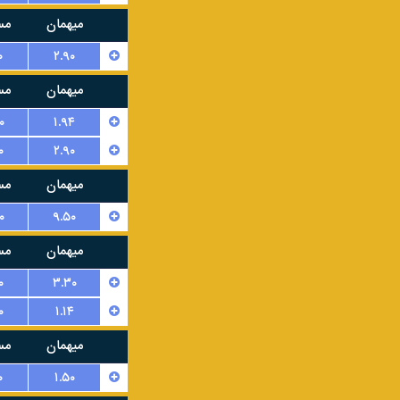
میهمان
مس
۰
۲.۹۰
میهمان
مس
۰
۱.۹۴
۰
۲.۹۰
میهمان
مس
۰
۹.۵۰
میهمان
مس
۰
۳.۳۰
۰
۱.۱۴
میهمان
مس
۰
۱.۵۰