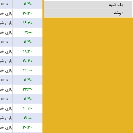
ress
۱۱:۳۰
یک شنبه
دوشنبه
۲۰:۳۰
۱۶:۳۰
۱۷:۰۰
ress
۱۱:۳۰
۱۸:۳۰
۲۰:۳۰
۲۲:۰۰
ress
۱۱:۳۰
۲۲:۳۰
ress
۱۱:۳۰
۱۲:۳۰
۱۹:۰۰
۲۰:۳۰