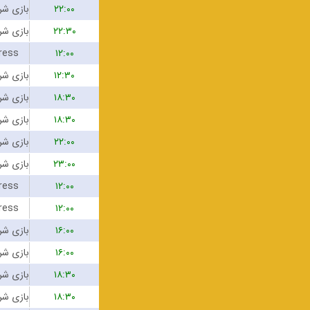
۲۲:۰۰
۲۲:۳۰
ress
۱۲:۰۰
۱۲:۳۰
۱۸:۳۰
۱۸:۳۰
۲۲:۰۰
۲۳:۰۰
ress
۱۲:۰۰
ress
۱۲:۰۰
۱۶:۰۰
۱۶:۰۰
۱۸:۳۰
۱۸:۳۰