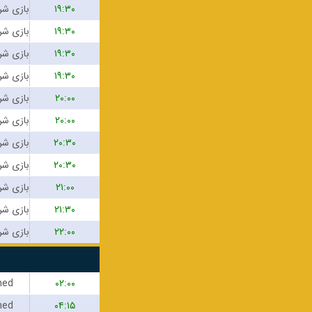
۱۹:۳۰
۱۹:۳۰
۱۹:۳۰
۱۹:۳۰
۲۰:۰۰
۲۰:۰۰
۲۰:۳۰
۲۰:۳۰
۲۱:۰۰
۲۱:۳۰
۲۲:۰۰
hed
۰۲:۰۰
hed
۰۴:۱۵