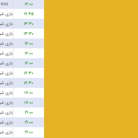
ress
۱۲:۰۰
۱۲:۴۵
۱۳:۳۰
۱۳:۳۰
۱۶:۰۰
۱۶:۰۰
۱۶:۰۰
۱۶:۳۰
۱۶:۳۰
۱۷:۰۰
۱۷:۰۰
۱۹:۰۰
۱۹:۰۰
۱۹:۰۰