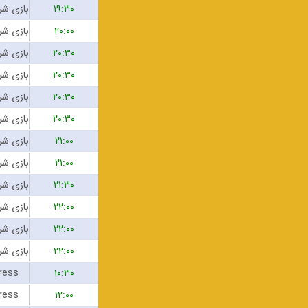
۱۹:۳۰
۲۰:۰۰
۲۰:۳۰
۲۰:۳۰
۲۰:۳۰
۲۰:۳۰
۲۱:۰۰
۲۱:۰۰
۲۱:۳۰
۲۲:۰۰
۲۲:۰۰
۲۲:۰۰
ress
۱۰:۳۰
ress
۱۲:۰۰