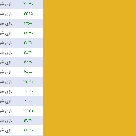
۲۰:۳۰
۲۲:۱۵
۱۳:۰۰
۱۷:۳۰
۱۹:۳۰
۱۹:۳۰
۱۹:۳۰
۲۰:۰۰
۲۰:۳۰
۲۰:۳۰
۲۱:۰۰
۲۲:۳۰
۱۲:۳۰
۱۷:۳۰