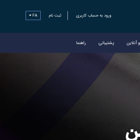
ورود به حساب کاربری
ثبت نام
FA
و آنلاین
پشتیبانی
راهنما