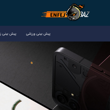
پیش بینی ورزشی
پیش بینی زن