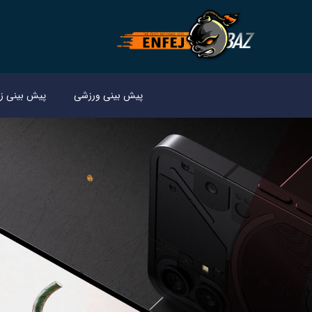
پیش بینی ورزشی
پیش بینی زن