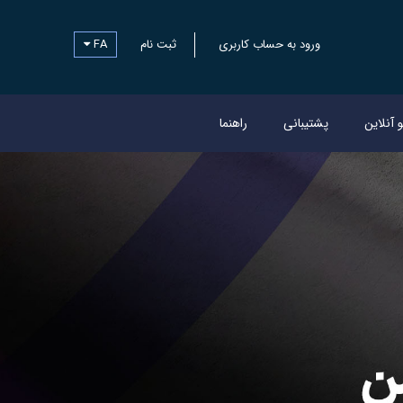
ورود به حساب کاربری
ثبت نام
FA
و آنلاین
پشتیبانی
راهنما